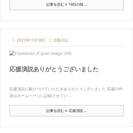
記事を読む
19日の投 ...

2023年11月18日

活動日記
応援演説ありがとうございました
応援演説に駆けつけていただきありがとうございました 応援の内
容はホームページに記録させてい ...
記事を読む
応援演説 ...