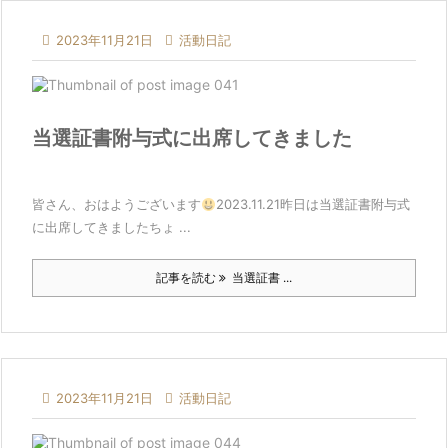

2023年11月21日

活動日記
当選証書附与式に出席してきました
皆さん、おはようございます
2023.11.21昨日は当選証書附与式
に出席してきましたちょ ...
記事を読む
当選証書 ...

2023年11月21日

活動日記