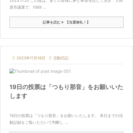
2023.11.20 この度は、多くの皆様に夢と希望を託して頂き、大田
原市議選で、1069 ...
記事を読む
【当選御礼！】

2023年11月18日

活動日記
19日の投票は「つもり那音」をお願いいた
します
19日の投票は「つもり那音」をお願いいたします。 本日までの活
動記録をご覧いただいて判断し ...