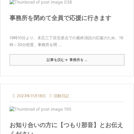
事務所を閉めて全員で応援に行きます
19時10分より、末広三丁目交差点での最終演説の応援のため、19
時～30分程度、事務所を閉 ...
記事を読む
事務所を ...

2023年11月18日

活動日記
お知り合いの方に【つもり那音】とお伝え