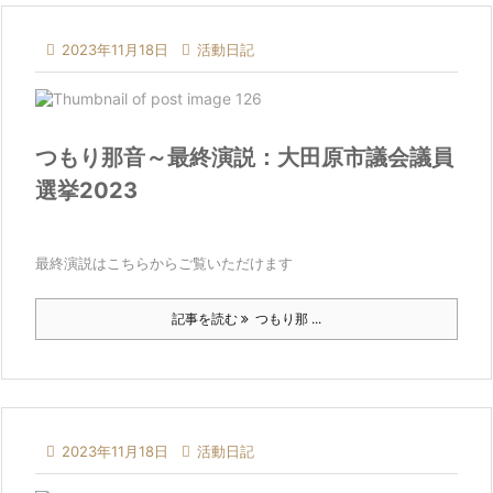

2023年11月18日

活動日記
つもり那音～最終演説：大田原市議会議員
選挙2023
最終演説はこちらからご覧いただけます
記事を読む
つもり那 ...

2023年11月18日

活動日記