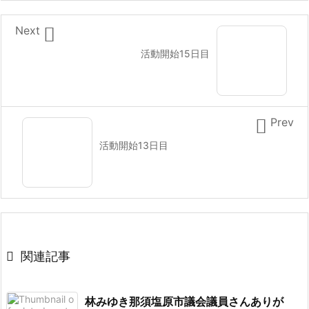

Next
活動開始15日目

Prev
活動開始13日目

関連記事
林みゆき那須塩原市議会議員さんありが