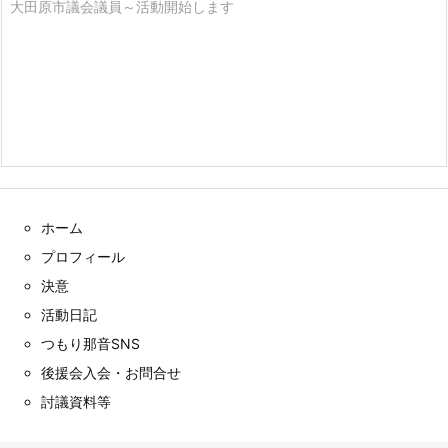
大田原市議会議員～活動開始します
ホーム
プロフィール
決意
活動日記
つもり那音SNS
後援会入会・お問合せ
討議資料等