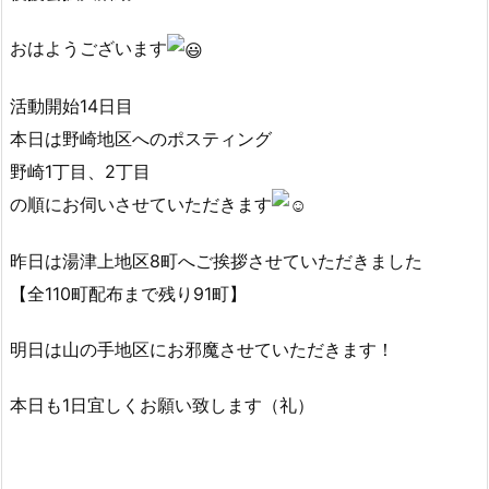
おはようございます
活動開始14日目
本日は野崎地区へのポスティング
野崎1丁目、2丁目
の順にお伺いさせていただきます
昨日は湯津上地区8町へご挨拶させていただきました
【全110町配布まで残り91町】
明日は山の手地区にお邪魔させていただきます！
本日も1日宜しくお願い致します（礼）