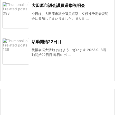
大田原市議会議員選挙説明会
今日は、大田原市議会議員選挙・立候補予定者説明
会に参加してまいりました。 #大田 ...
活動開始22日目
後援会拡大活動 おはようございます 2023.9.18活
動開始22日目 昨日のポ ...