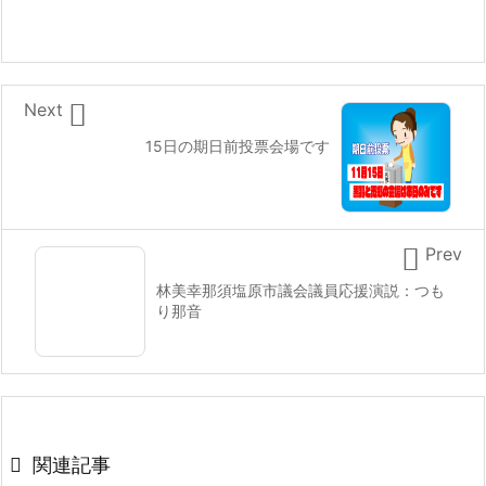

Next
15日の期日前投票会場です

Prev
林美幸那須塩原市議会議員応援演説：つも
り那音

関連記事